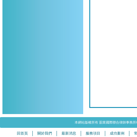
本網站版權所有 昍業國際聯合律師事務所Copyright©20
回首頁
關於我們
最新消息
服務項目
成功案例